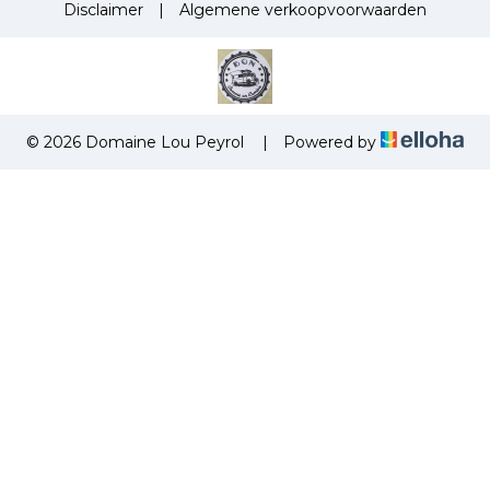
Disclaimer
|
Algemene verkoopvoorwaarden
© 2026 Domaine Lou Peyrol
|
Powered by