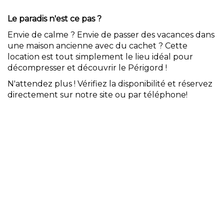
Le paradis n'est ce pas ?
Envie de calme ? Envie de passer des vacances dans
une maison ancienne avec du cachet ? Cette
location est tout simplement le lieu idéal pour
décompresser et découvrir le Périgord !
N'attendez plus ! Vérifiez la disponibilité et réservez
directement sur notre site ou par téléphone!