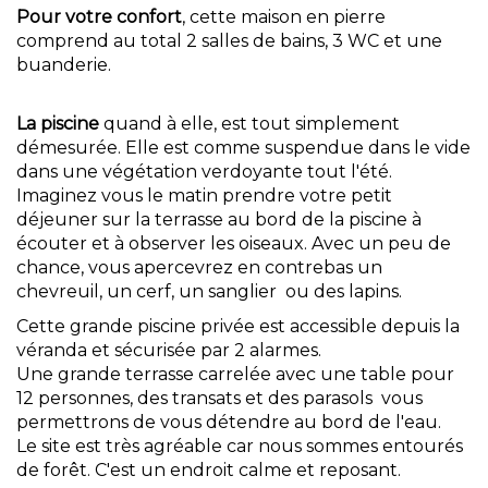
Pour votre confort
, cette maison en pierre
comprend au total 2 salles de bains, 3 WC et une
buanderie.
La piscine
quand à elle, est tout simplement
démesurée. Elle est comme suspendue dans le vide
dans une végétation verdoyante tout l'été.
Imaginez vous le matin prendre votre petit
déjeuner sur la terrasse au bord de la piscine à
écouter et à observer les oiseaux. Avec un peu de
chance, vous apercevrez en contrebas un
chevreuil, un cerf, un sanglier ou des lapins.
Cette grande piscine privée est accessible depuis la
véranda et sécurisée par 2 alarmes.
Une grande terrasse carrelée avec une table pour
12 personnes, des transats et des parasols vous
permettrons de vous détendre au bord de l'eau.
Le site est très agréable car nous sommes entourés
de forêt. C'est un endroit calme et reposant.