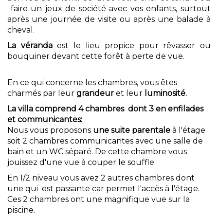
faire un jeux de société avec vos enfants, surtout
après une journée de visite ou après une balade à
cheval.
La véranda
est le lieu propice pour rêvasser ou
bouquiner devant cette forêt à perte de vue.
En ce qui concerne les chambres, vous êtes
charmés par leur
grandeur
et leur
luminosité.
La villa comprend 4 chambres dont 3 en enfilades
et communicantes:
Nous vous proposons
une suite parentale
à l'étage
soit 2 chambres communicantes avec une salle de
bain et un WC séparé. De cette chambre vous
jouissez d'une vue à couper le souffle.
En 1/2 niveau vous avez 2 autres chambres dont
une qui est passante car permet l'accès à l'étage.
Ces 2 chambres ont une magnifique vue sur la
piscine.