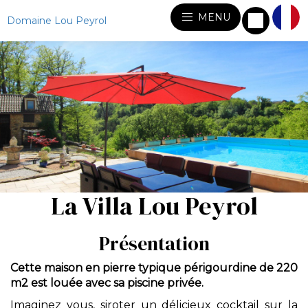
MENU
Domaine Lou Peyrol
La Villa Lou Peyrol
Présentation
Cette maison en pierre typique périgourdine de 220
m2 est louée avec sa piscine privée.
Imaginez vous, siroter un délicieux cocktail sur la