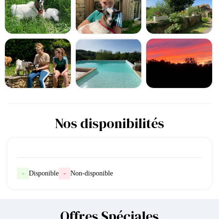
Nos disponibilités
-
Disponible
-
Non-disponible
Offres Spéciales