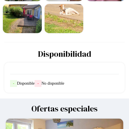
Disponibilidad
-
Disponible
-
No disponible
Ofertas especiales