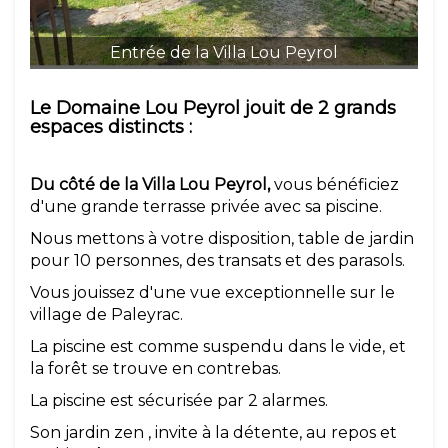
Entrée de la Villa Lou Peyrol
Le Domaine Lou Peyrol jouit de 2 grands
espaces distincts :
Du côté de la Villa Lou Peyrol,
vous bénéficiez
d'une grande terrasse privée avec sa piscine.
Nous mettons à votre disposition, table de jardin
pour 10 personnes, des transats et des parasols.
Vous jouissez d'une vue exceptionnelle sur le
village de Paleyrac.
La piscine est comme suspendu dans le vide, et
la forêt se trouve en contrebas.
La piscine est sécurisée par 2 alarmes.
Son jardin zen , invite à la détente, au repos et