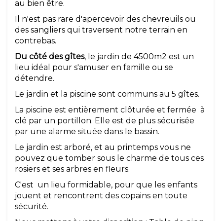
au bien être.
Il n'est pas rare d'apercevoir des chevreuils ou
des sangliers qui traversent notre terrain en
contrebas.
Du côté des gîtes
, le jardin de 4500m2 est un
lieu idéal pour s'amuser en famille ou se
détendre.
Le jardin et la piscine sont communs au 5 gîtes.
La piscine est entièrement clôturée et fermée à
clé par un portillon. Elle est de plus sécurisée
par une alarme située dans le bassin.
Le jardin est arboré, et au printemps vous ne
pouvez que tomber sous le charme de tous ces
rosiers et ses arbres en fleurs.
C'est
un lieu formidable, pour que les enfants
jouent et rencontrent des copains en toute
sécurité.