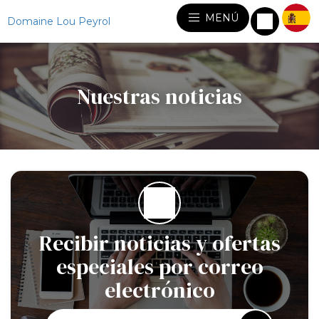
MENÚ
Domaine Lou Peyrol
Nuestras noticias
Recibir noticias y ofertas
especiales por correo
electrónico